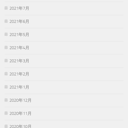
2021年7月
2021年6月
2021年5月
2021年4月
2021年3月
2021年2月
2021年1月
2020年12月
2020年11月
2020年10月