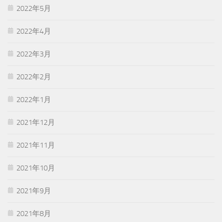
2022年5月
2022年4月
2022年3月
2022年2月
2022年1月
2021年12月
2021年11月
2021年10月
2021年9月
2021年8月