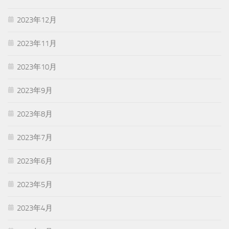
2023年12月
2023年11月
2023年10月
2023年9月
2023年8月
2023年7月
2023年6月
2023年5月
2023年4月