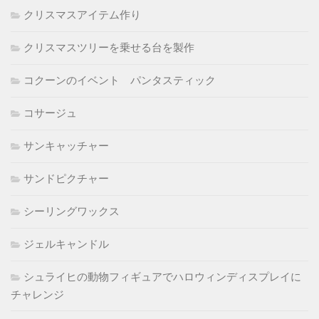
クリスマスアイテム作り
クリスマスツリーを乗せる台を製作
コクーンのイベント パンタスティック
コサージュ
サンキャッチャー
サンドピクチャー
シーリングワックス
ジェルキャンドル
シュライヒの動物フィギュアでハロウィンディスプレイに
チャレンジ