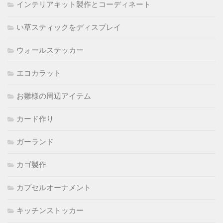
インテリアキット製作とコーディネート
い草スティックをディスプレイ
ウォールステッカー
エコカラット
お雛様の周辺アイテム
カード作り
ガーランド
カゴ製作
カプセルオーナメント
キッチンストッカー