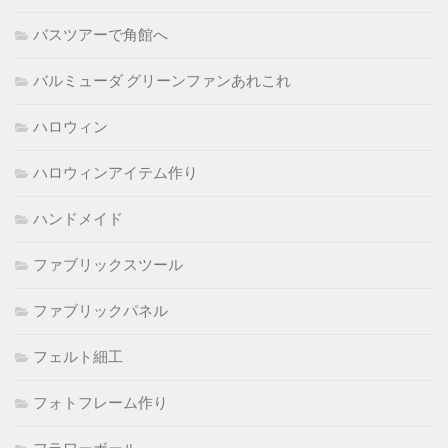
バスツアーで角館へ
バルミューダ グリーンファンあれこれ
ハロウィン
ハロウィンアイテム作り
ハンドメイド
ファブリックスツール
ファブリックパネル
フェルト細工
フォトフレーム作り