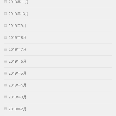
2019年11月
2019年10月
2019年9月
2019年8月
2019年7月
2019年6月
2019年5月
2019年4月
2019年3月
2019年2月