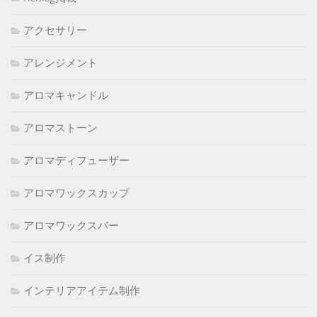
アクセサリー
アレンジメント
アロマキャンドル
アロマストーン
アロマディフューザー
アロマワックスカップ
アロマワックスバー
イス制作
インテリアアイテム制作