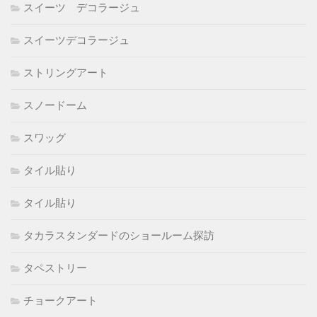
スイーツ デコラージュ
スイーツデコラージュ
ストリングアート
スノードーム
スワッグ
タイル貼り
タイル貼り
タカラスタンダードのショールーム探訪
タペストリー
チョークアート