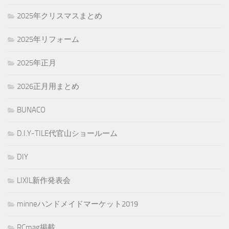
2025年クリスマスまとめ
2025年リフォーム
2025年正月
2026正月用まとめ
BUNACO
D.I.Y-TILE代官山ショールーム
DIY
LIXIL新作発表会
minneハンドメイドマーケット2019
RCmag掲載