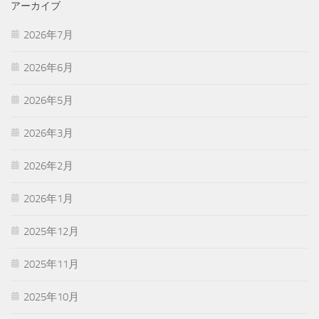
アーカイブ
2026年7月
2026年6月
2026年5月
2026年3月
2026年2月
2026年1月
2025年12月
2025年11月
2025年10月