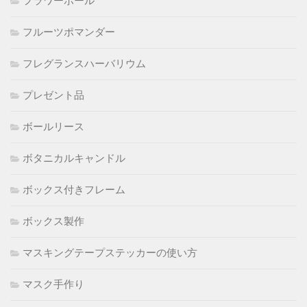
フラワーボール
フルーツポマンダー
フレグランスハーバリウム
プレゼント品
ボールリース
ボタニカルキャンドル
ボックス付きフレーム
ボックス製作
マスキングテープステッカーの使い方
マスク手作り