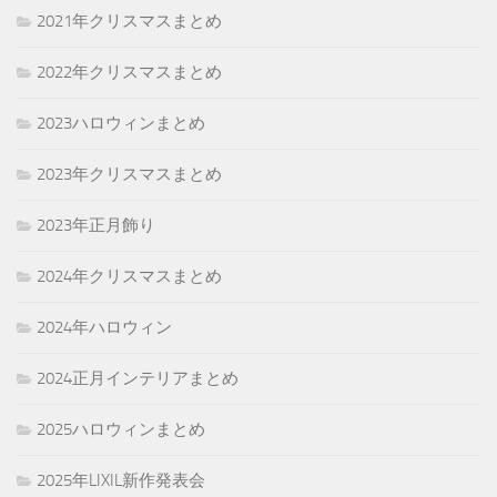
2021年クリスマスまとめ
2022年クリスマスまとめ
2023ハロウィンまとめ
2023年クリスマスまとめ
2023年正月飾り
2024年クリスマスまとめ
2024年ハロウィン
2024正月インテリアまとめ
2025ハロウィンまとめ
2025年LIXIL新作発表会