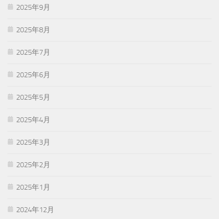
2025年9月
2025年8月
2025年7月
2025年6月
2025年5月
2025年4月
2025年3月
2025年2月
2025年1月
2024年12月