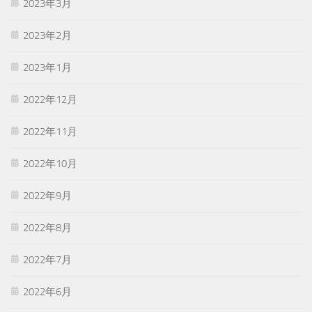
2023年3月
2023年2月
2023年1月
2022年12月
2022年11月
2022年10月
2022年9月
2022年8月
2022年7月
2022年6月