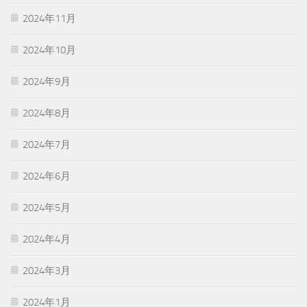
2024年11月
2024年10月
2024年9月
2024年8月
2024年7月
2024年6月
2024年5月
2024年4月
2024年3月
2024年1月