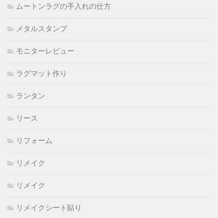
ムートンラグの手入れの仕方
メタルスタンプ
モニターレビュー
ラグマット作り
ランタン
リース
リフォーム
リメイク
リメイク
リメイクシート貼り