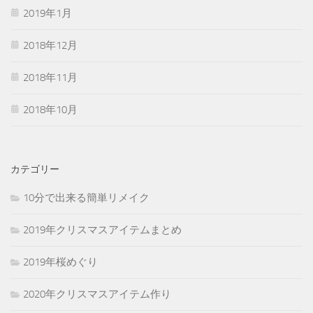
2019年1月
2018年12月
2018年11月
2018年10月
カテゴリー
10分で出来る簡単リメイク
2019年クリスマスアイテムまとめ
2019年桜めぐり
2020年クリスマスアイテム作り