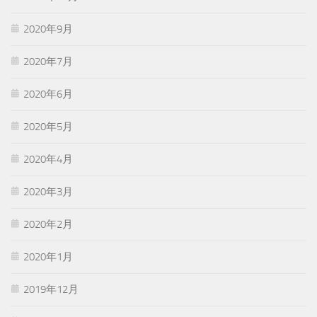
2020年9月
2020年7月
2020年6月
2020年5月
2020年4月
2020年3月
2020年2月
2020年1月
2019年12月