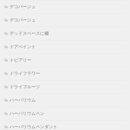
デコパージュ
デコパージュ
デッドスペースに棚
ドアペイント
トピアリー
ドライフラワー
ドライフルーツ
ハーバリウム
ハーバリウムペン
ハーバリウムペンダント