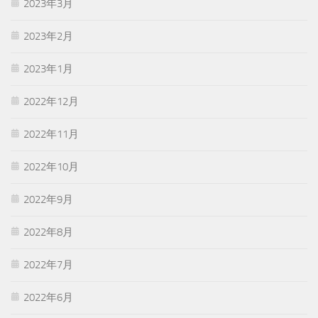
2023年3月
2023年2月
2023年1月
2022年12月
2022年11月
2022年10月
2022年9月
2022年8月
2022年7月
2022年6月