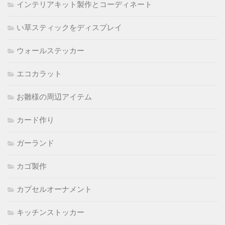
インテリアキット製作とコーディネート
い草スティックをディスプレイ
ウォールステッカー
エコカラット
お雛様の周辺アイテム
カード作り
ガーランド
カゴ製作
カプセルオーナメント
キッチンストッカー