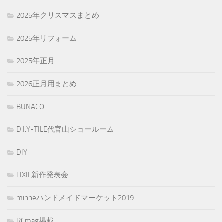
2025年クリスマスまとめ
2025年リフォーム
2025年正月
2026正月用まとめ
BUNACO
D.I.Y-TILE代官山ショールーム
DIY
LIXIL新作発表会
minneハンドメイドマーケット2019
RCmag掲載