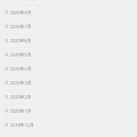
2020年9月
2020年7月
2020年6月
2020年5月
2020年4月
2020年3月
2020年2月
2020年1月
2019年12月