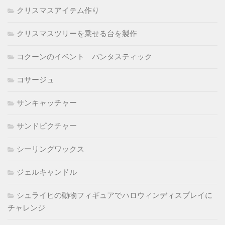
クリスマスアイテム作り
クリスマスツリーを乗せる台を製作
コクーンのイベント パンタスティック
コサージュ
サンキャッチャー
サンドピクチャー
シーリングワックス
ジェルキャンドル
シュライヒの動物フィギュアでハロウィンディスプレイに
チャレンジ