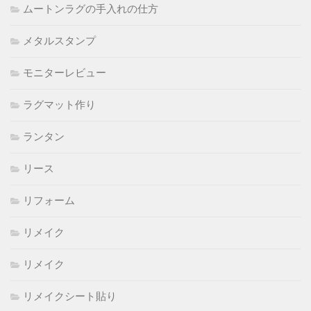
ムートンラグの手入れの仕方
メタルスタンプ
モニターレビュー
ラグマット作り
ランタン
リース
リフォーム
リメイク
リメイク
リメイクシート貼り