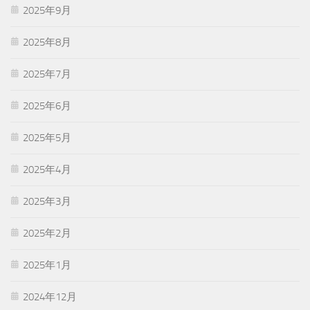
2025年9月
2025年8月
2025年7月
2025年6月
2025年5月
2025年4月
2025年3月
2025年2月
2025年1月
2024年12月