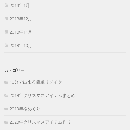
2019年1月
2018年12月
2018年11月
2018年10月
カテゴリー
10分で出来る簡単リメイク
2019年クリスマスアイテムまとめ
2019年桜めぐり
2020年クリスマスアイテム作り