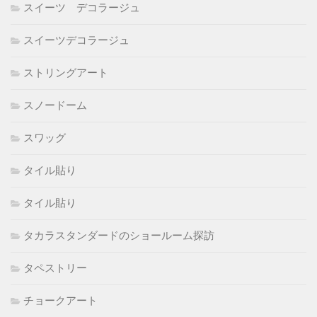
スイーツ デコラージュ
スイーツデコラージュ
ストリングアート
スノードーム
スワッグ
タイル貼り
タイル貼り
タカラスタンダードのショールーム探訪
タペストリー
チョークアート