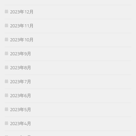
2023年12月
2023年11月
2023年10月
2023年9月
2023年8月
2023年7月
2023年6月
2023年5月
2023年4月