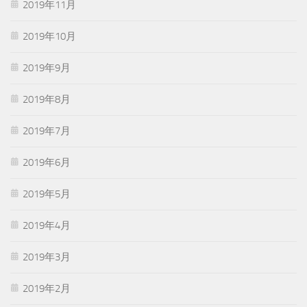
2019年11月
2019年10月
2019年9月
2019年8月
2019年7月
2019年6月
2019年5月
2019年4月
2019年3月
2019年2月