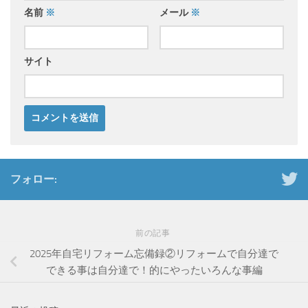
名前
※
メール
※
サイト
フォロー:
前の記事
2025年自宅リフォーム忘備録②リフォームで自分達で
できる事は自分達で！的にやったいろんな事編