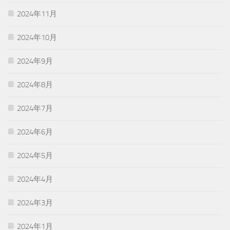
2024年11月
2024年10月
2024年9月
2024年8月
2024年7月
2024年6月
2024年5月
2024年4月
2024年3月
2024年1月