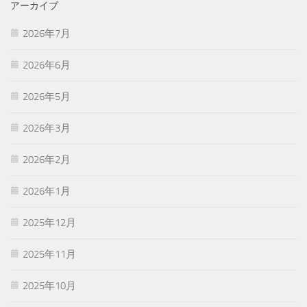
アーカイブ
2026年7月
2026年6月
2026年5月
2026年3月
2026年2月
2026年1月
2025年12月
2025年11月
2025年10月