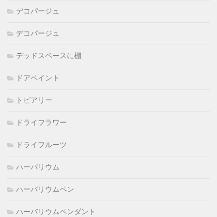
デコパージュ
デコパージュ
デッドスペースに棚
ドアペイント
トピアリー
ドライフラワー
ドライフルーツ
ハーバリウム
ハーバリウムペン
ハーバリウムペンダント