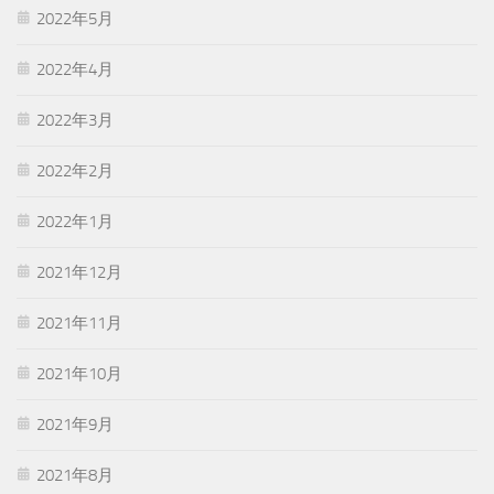
2022年5月
2022年4月
2022年3月
2022年2月
2022年1月
2021年12月
2021年11月
2021年10月
2021年9月
2021年8月