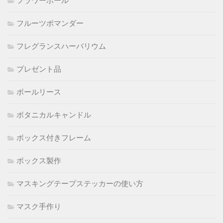
フラワーボール
フルーツポマンダー
フレグランスハーバリウム
プレゼント品
ボールリース
ボタニカルキャンドル
ボックス付きフレーム
ボックス製作
マスキングテープステッカーの使い方
マスク手作り