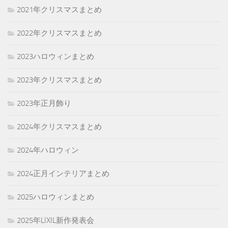
2021年クリスマスまとめ
2022年クリスマスまとめ
2023ハロウィンまとめ
2023年クリスマスまとめ
2023年正月飾り
2024年クリスマスまとめ
2024年ハロウィン
2024正月インテリアまとめ
2025ハロウィンまとめ
2025年LIXIL新作発表会