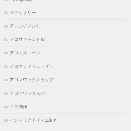
アクセサリー
アレンジメント
アロマキャンドル
アロマストーン
アロマディフューザー
アロマワックスカップ
アロマワックスバー
イス制作
インテリアアイテム制作