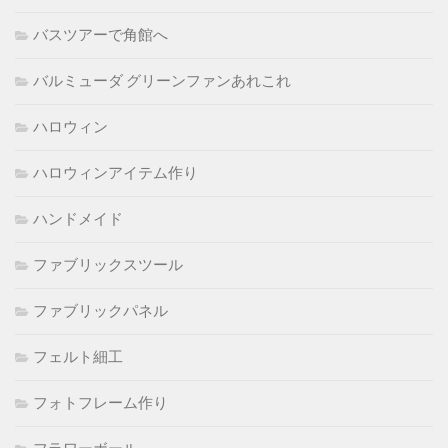
バスツアーで角館へ
バルミューダ グリーンファンあれこれ
ハロウィン
ハロウィンアイテム作り
ハンドメイド
ファブリックスツール
ファブリックパネル
フェルト細工
フォトフレーム作り