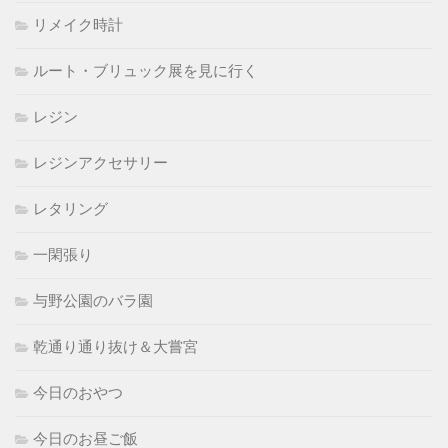
リメイク時計
ルート・ブリュック展を見に行く
レジン
レジンアクセサリー
レタリング
一閑張り
与野公園のバラ園
乾通り通り抜け＆大嘗宮
今日のおやつ
今日のお昼ご飯