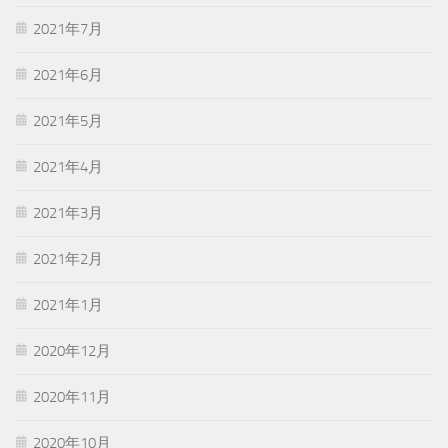
2021年7月
2021年6月
2021年5月
2021年4月
2021年3月
2021年2月
2021年1月
2020年12月
2020年11月
2020年10月